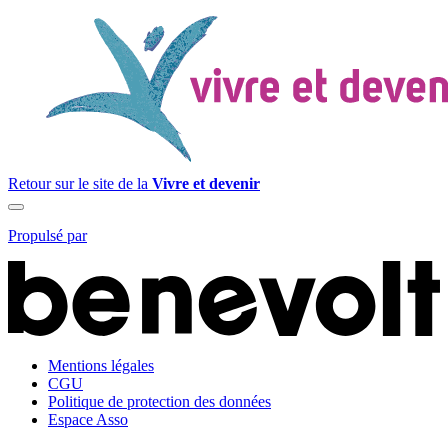
Retour sur le site de la
Vivre et devenir
Propulsé par
Mentions légales
CGU
Politique de protection des données
Espace Asso